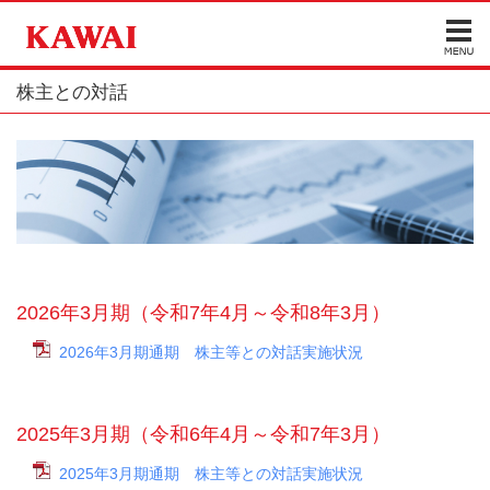
株主との対話
2026年3月期（令和7年4月～令和8年3月）
2026年3月期通期 株主等との対話実施状況
2025年3月期（令和6年4月～令和7年3月）
2025年3月期通期 株主等との対話実施状況