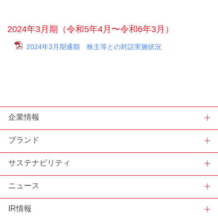
2024年3月期（令和5年4月〜令和6年3月）
2024年3月期通期 株主等との対話実施状況
企業情報
ブランド
サステナビリティ
ニュース
IR情報