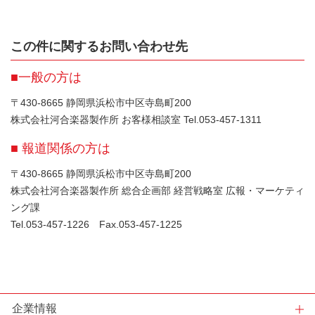
この件に関するお問い合わせ先
■一般の方は
〒430-8665 静岡県浜松市中区寺島町200
株式会社河合楽器製作所 お客様相談室 Tel.053-457-1311
■ 報道関係の方は
〒430-8665 静岡県浜松市中区寺島町200
株式会社河合楽器製作所 総合企画部 経営戦略室 広報・マーケティ
ング課
Tel.053-457-1226 Fax.053-457-1225
企業情報