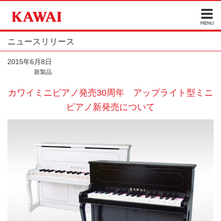
ニュースリリース
2015年6月8日
新製品
カワイミニピアノ発売30周年 アップライト型ミニ
ピアノ新発売について