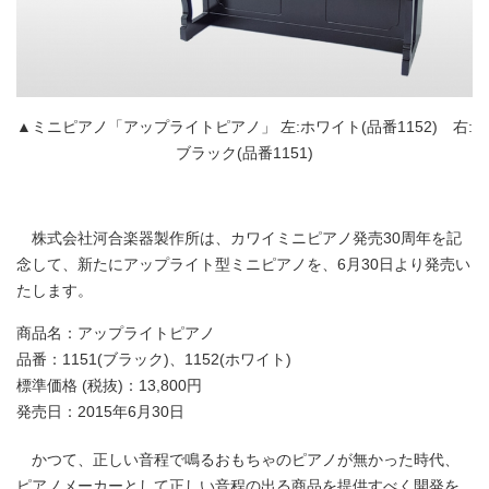
▲ミニピアノ「アップライトピアノ」 左:ホワイト(品番1152) 右:
ブラック(品番1151)
株式会社河合楽器製作所は、カワイミニピアノ発売30周年を記
念して、新たにアップライト型ミニピアノを、6月30日より発売い
たします。
商品名：アップライトピアノ
品番：1151(ブラック)、1152(ホワイト)
標準価格 (税抜)：13,800円
発売日：2015年6月30日
かつて、正しい音程で鳴るおもちゃのピアノが無かった時代、
ピアノメーカーとして正しい音程の出る商品を提供すべく開発を