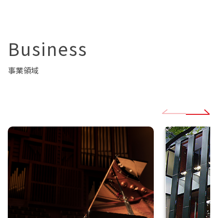
Business
事業領域