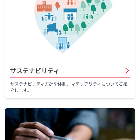
サステナビリティ
サステナビリティ方針や体制、マテリアリティについてご紹
介します。