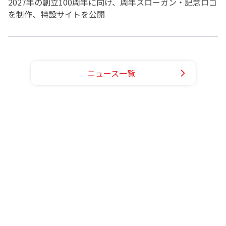
2027年の創立100周年に向け、周年スローガン・記念ロゴ
を制作、特設サイトを公開
ニュース一覧