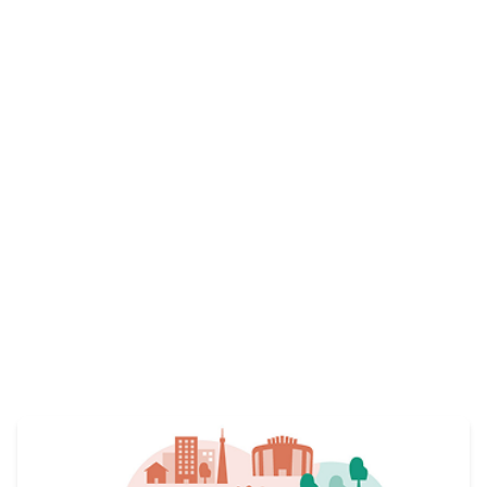
仲間を募集しています。
View More