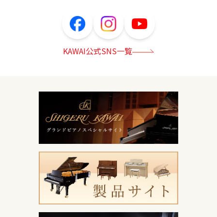
KAWAI公式SNS一覧