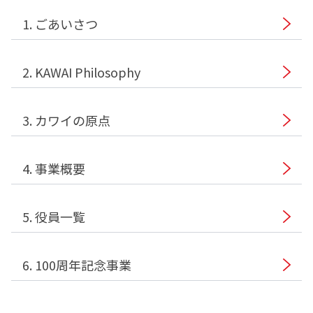
1. ごあいさつ
2. KAWAI Philosophy
3. カワイの原点
4. 事業概要
5. 役員一覧
6. 100周年記念事業