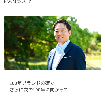
KAWAIについて
100年ブランドの確立
さらに次の100年に向かって