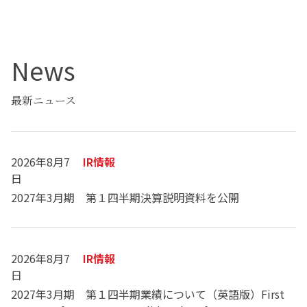
News
最新ニュース
2026年8月7
IR情報
日
2027年3月期 第１四半期決算説明資料を公開
2026年8月7
IR情報
日
2027年3月期 第１四半期業績について（英語版）First