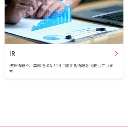
IR
決算情報や、業績推移などIRに関する情報を掲載していま
す。