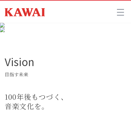
Vision
目指す未来
100年後もつづく、
音楽文化を。