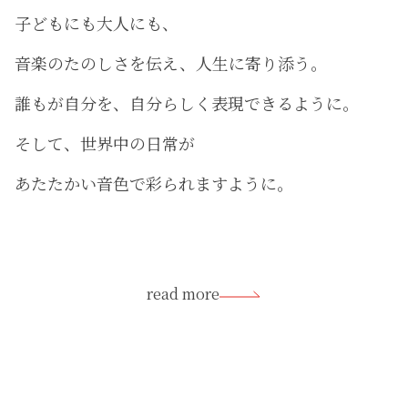
子どもにも大人にも、
音楽のたのしさを伝え、人生に寄り添う。
誰もが自分を、自分らしく表現できるように。
そして、世界中の日常が
あたたかい音色で彩られますように。
read more