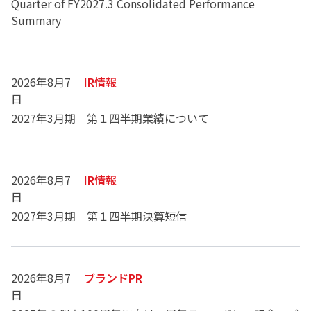
Quarter of FY2027.3 Consolidated Performance
Summary
2026年8月7
IR情報
日
2027年3月期 第１四半期業績について
2026年8月7
IR情報
日
2027年3月期 第１四半期決算短信
2026年8月7
ブランドPR
日