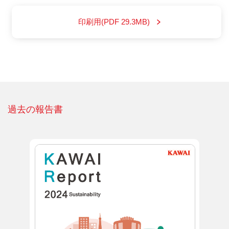
印刷用(PDF 29.3MB)
過去の報告書