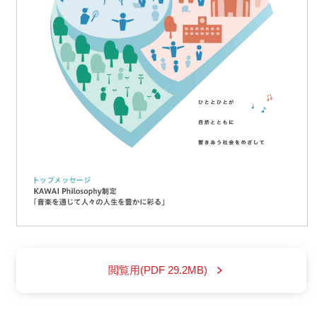
閲覧用(PDF 29.2MB)