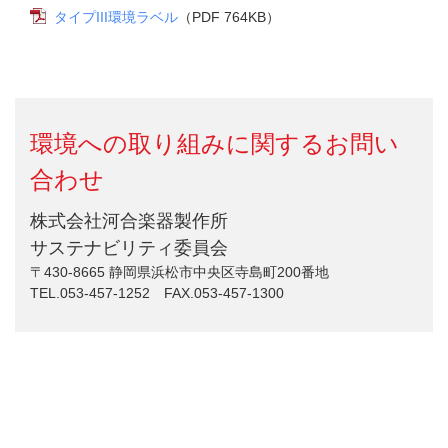
タイプIII環境ラベル
（PDF 764KB）
環境への取り組みに関するお問い
合わせ
株式会社河合楽器製作所
サステナビリティ委員会
〒430-8665 静岡県浜松市中央区寺島町200番地
TEL.053-457-1252 FAX.053-457-1300