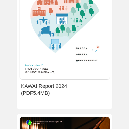
KAWAI Report 2024
(PDF5.4MB)