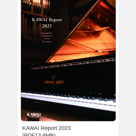
KAWAI Report 2023
(PDF13.6MB)