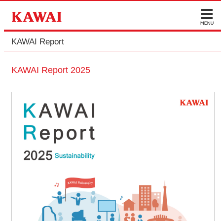
KAWAI Report
KAWAI Report 2025