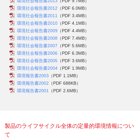
環境社会報告書2013
（PDF 9.7MB）
環境社会報告書2012
（PDF 6.0MB）
環境社会報告書2011
（PDF 3.4MB）
環境社会報告書2010
（PDF 4.1MB）
環境社会報告書2009
（PDF 4.4MB）
環境社会報告書2008
（PDF 7.4MB）
環境社会報告書2007
（PDF 5.6MB）
環境社会報告書2006
（PDF 6.3MB）
環境社会報告書2005
（PDF 3.6MB）
環境社会報告書2004
（PDF 1.9MB）
環境報告書2003
（PDF 1.1MB）
環境報告書2002
（PDF 688KB）
環境報告書2001
（PDF 2.6MB）
製品のライフサイクル全体の定量的環境情報につい
て