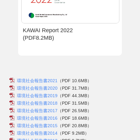
KAWAI Report 2022
(PDF8.2MB)
環境社会報告書2021
（PDF 10.6MB）
環境社会報告書2020
（PDF 31.7MB）
環境社会報告書2019
（PDF 44.3MB）
環境社会報告書2018
（PDF 31.5MB）
環境社会報告書2017
（PDF 26.5MB）
環境社会報告書2016
（PDF 18.6MB）
環境社会報告書2015
（PDF 20.8MB）
環境社会報告書2014
（PDF 9.2MB）