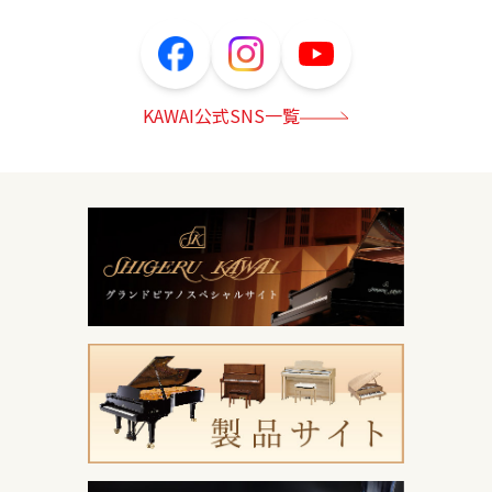
KAWAI公式SNS一覧