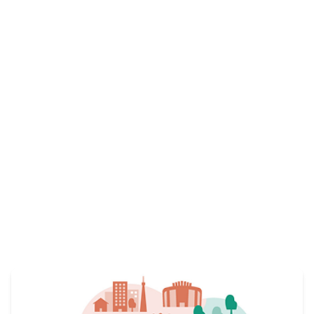
仲間を募集しています。
View More