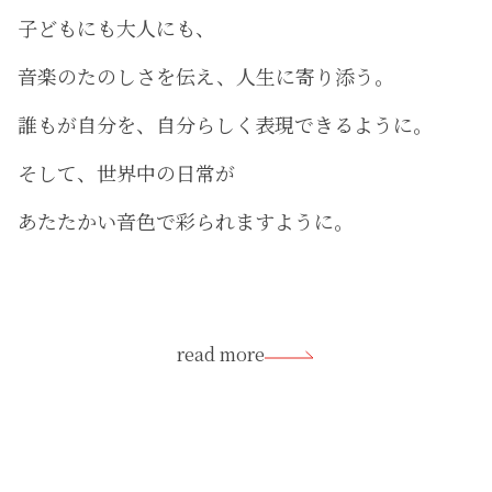
子どもにも大人にも、
音楽のたのしさを伝え、人生に寄り添う。
誰もが自分を、自分らしく表現できるように。
そして、世界中の日常が
あたたかい音色で彩られますように。
read more