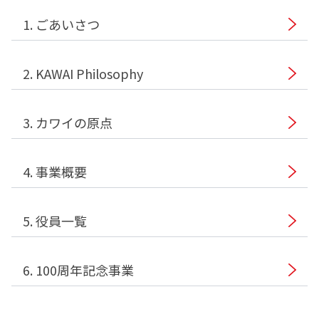
1. ごあいさつ
2. KAWAI Philosophy
3. カワイの原点
4. 事業概要
5. 役員一覧
6. 100周年記念事業