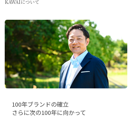
KAWAIについて
100年ブランドの確立
さらに次の100年に向かって