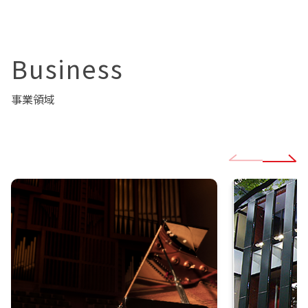
Business
事業領域