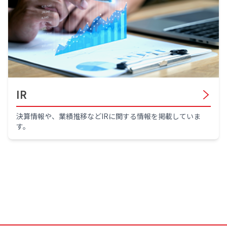
IR
決算情報や、業績推移などIRに関する情報を掲載していま
す。