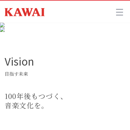
Vision
目指す未来
100年後もつづく、
音楽文化を。