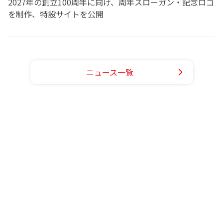
2027年の創立100周年に向け、周年スローガン・記念ロゴ
を制作、特設サイトを公開
ニュース一覧