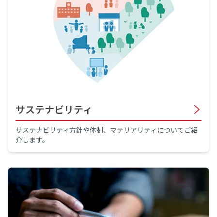
サステナビリティ
サステナビリティ方針や体制、マテリアリティについてご紹
介します。