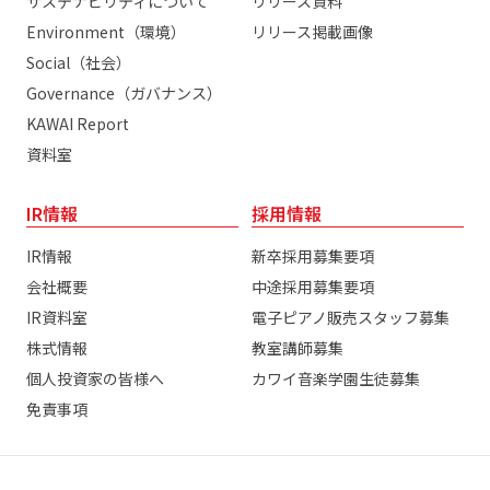
サステナビリティについて
リリース資料
Environment（環境）
リリース掲載画像
Social（社会）
Governance（ガバナンス）
KAWAI Report
資料室
IR情報
採用情報
IR情報
新卒採用募集要項
会社概要
中途採用募集要項
IR資料室
電子ピアノ販売スタッフ募集
株式情報
教室講師募集
個人投資家の皆様へ
カワイ音楽学園生徒募集
免責事項