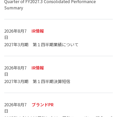
Quarter of FY2027.3 Consolidated Performance
Summary
2026年8月7
IR情報
日
2027年3月期 第１四半期業績について
2026年8月7
IR情報
日
2027年3月期 第１四半期決算短信
2026年8月7
ブランドPR
日