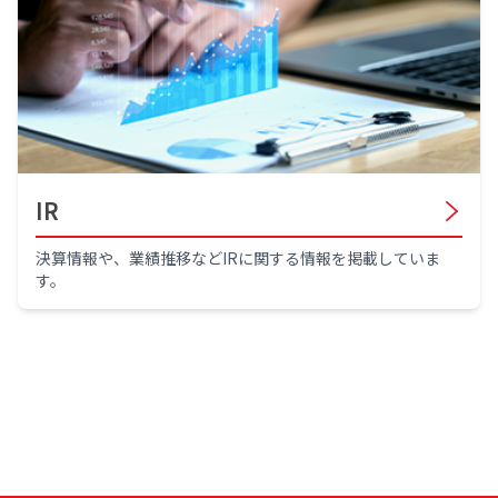
IR
決算情報や、業績推移などIRに関する情報を掲載していま
す。