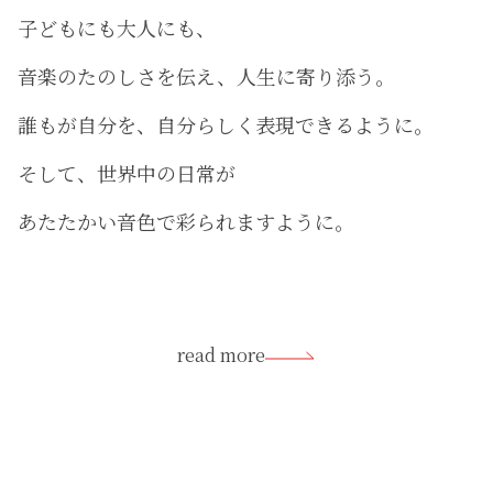
子どもにも大人にも、
音楽のたのしさを伝え、人生に寄り添う。
誰もが自分を、自分らしく表現できるように。
そして、世界中の日常が
あたたかい音色で彩られますように。
read more