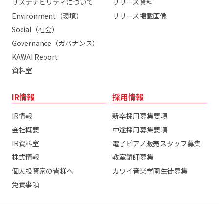
サステナビリティについて
リリース資料
Environment（環境）
リリース掲載画像
Social（社会）
Governance（ガバナンス）
KAWAI Report
資料室
IR情報
採用情報
IR情報
新卒採用募集要項
会社概要
中途採用募集要項
IR資料室
電子ピアノ販売スタッフ募集
株式情報
教室講師募集
個人投資家の皆様へ
カワイ音楽学園生徒募集
免責事項