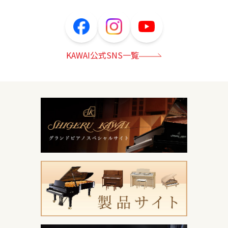
KAWAI公式SNS一覧