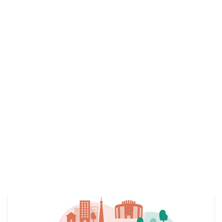
仲間を募集しています。
View More