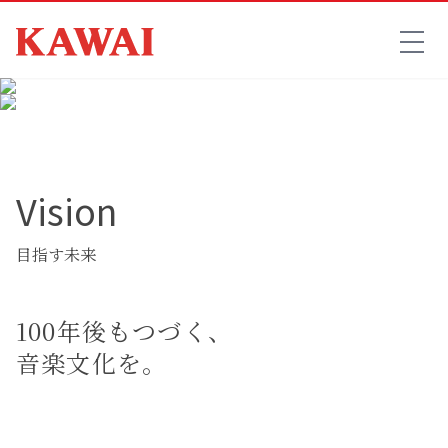
Vision
目指す未来
100年後もつづく、
音楽文化を。