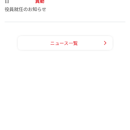
日
異動
役員就任のお知らせ
ニュース一覧