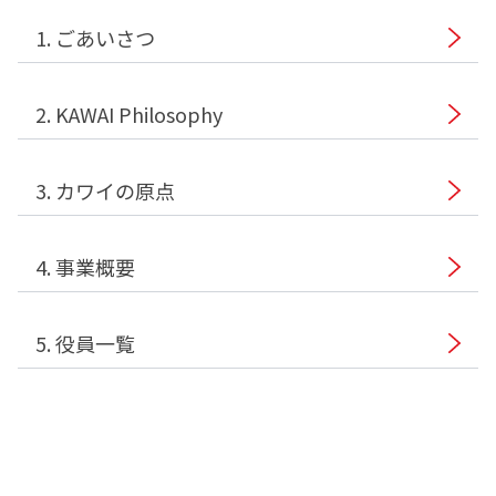
1. ごあいさつ
2. KAWAI Philosophy
3. カワイの原点
4. 事業概要
5. 役員一覧