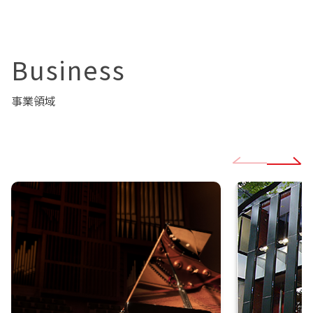
Business
事業領域