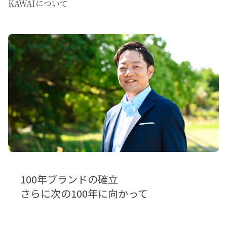
KAWAIについて
100年ブランドの確立
さらに次の100年に向かって