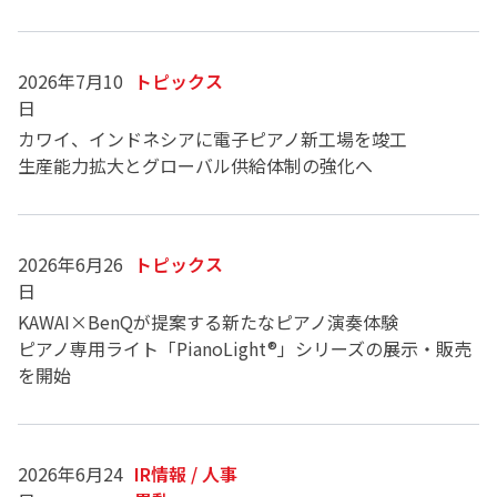
2026年7月10
トピックス
日
カワイ、インドネシアに電子ピアノ新工場を竣工
生産能力拡大とグローバル供給体制の強化へ
2026年6月26
トピックス
日
KAWAI×BenQが提案する新たなピアノ演奏体験
ピアノ専用ライト「PianoLight®」シリーズの展示・販売
を開始
2026年6月24
IR情報 / 人事