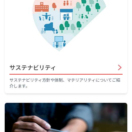
サステナビリティ
サステナビリティ方針や体制、マテリアリティについてご紹
介します。