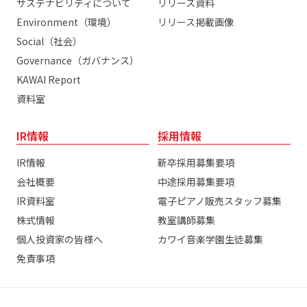
サステナビリティについて
リリース資料
Environment（環境）
リリース掲載画像
Social（社会）
Governance（ガバナンス）
KAWAI Report
資料室
IR情報
採用情報
IR情報
新卒採用募集要項
会社概要
中途採用募集要項
IR資料室
電子ピアノ販売スタッフ募集
株式情報
教室講師募集
個人投資家の皆様へ
カワイ音楽学園生徒募集
免責事項