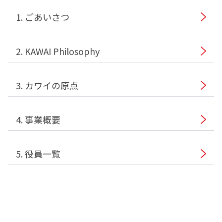
1. ごあいさつ
2. KAWAI Philosophy
3. カワイの原点
4. 事業概要
5. 役員一覧