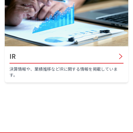
IR
決算情報や、業績推移などIRに関する情報を掲載していま
す。