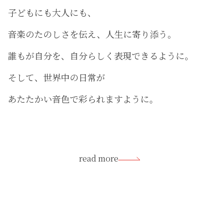
子どもにも大人にも、
音楽のたのしさを伝え、人生に寄り添う。
誰もが自分を、自分らしく表現できるように。
そして、世界中の日常が
あたたかい音色で彩られますように。
read more