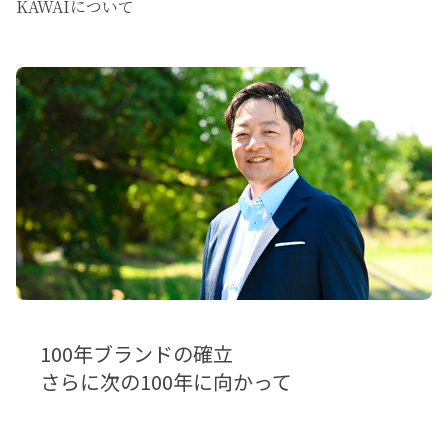
KAWAIについて
100年ブランドの確立
さらに次の100年に向かって