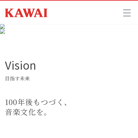
Vision
目指す未来
100年後もつづく、
音楽文化を。