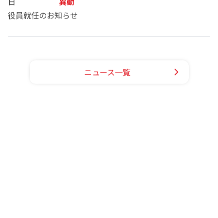
日
異動
役員就任のお知らせ
ニュース一覧