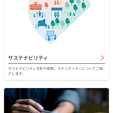
サステナビリティ
サステナビリティ方針や体制、マテリアリティについてご紹
介します。