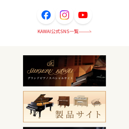
KAWAI公式SNS一覧