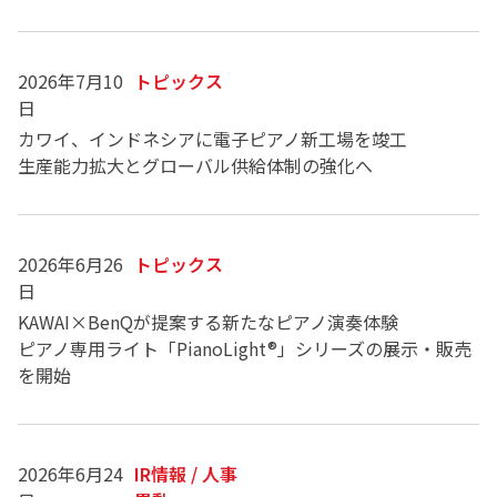
2026年7月10
トピックス
日
カワイ、インドネシアに電子ピアノ新工場を竣工
生産能力拡大とグローバル供給体制の強化へ
2026年6月26
トピックス
日
KAWAI×BenQが提案する新たなピアノ演奏体験
ピアノ専用ライト「PianoLight®」シリーズの展示・販売
を開始
2026年6月24
IR情報 / 人事