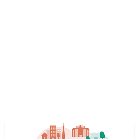
仲間を募集しています。
View More