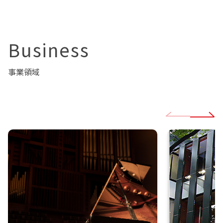
Business
事業領域