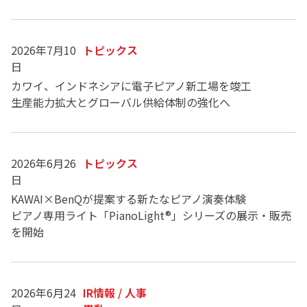
2026年7月10
トピックス
日
カワイ、インドネシアに電子ピアノ新工場を竣工
生産能力拡大とグローバル供給体制の強化へ
2026年6月26
トピックス
日
KAWAI×BenQが提案する新たなピアノ演奏体験
ピアノ専用ライト「PianoLight®」シリーズの展示・販売
を開始
2026年6月24
IR情報 / 人事