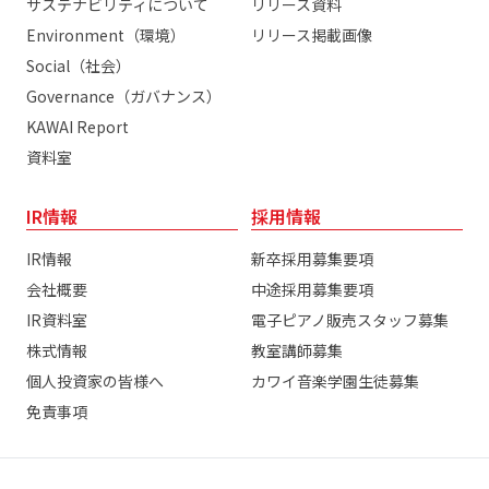
サステナビリティについて
リリース資料
Environment（環境）
リリース掲載画像
Social（社会）
Governance（ガバナンス）
KAWAI Report
資料室
IR情報
採用情報
IR情報
新卒採用募集要項
会社概要
中途採用募集要項
IR資料室
電子ピアノ販売スタッフ募集
株式情報
教室講師募集
個人投資家の皆様へ
カワイ音楽学園生徒募集
免責事項