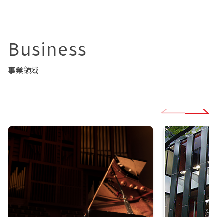
Business
事業領域