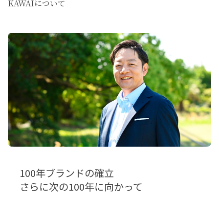
KAWAIについて
100年ブランドの確立
さらに次の100年に向かって