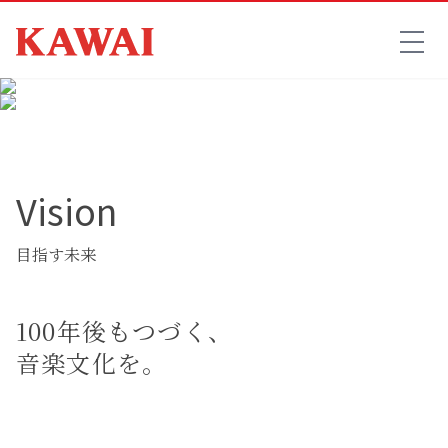
Vision
目指す未来
100年後もつづく、
音楽文化を。