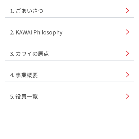
1. ごあいさつ
2. KAWAI Philosophy
3. カワイの原点
4. 事業概要
5. 役員一覧