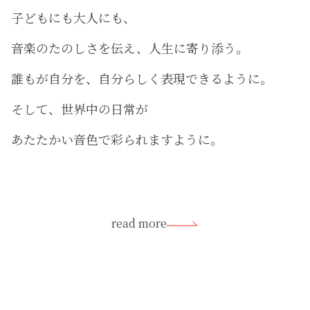
子どもにも大人にも、
音楽のたのしさを伝え、人生に寄り添う。
誰もが自分を、自分らしく表現できるように。
そして、世界中の日常が
あたたかい音色で彩られますように。
read more