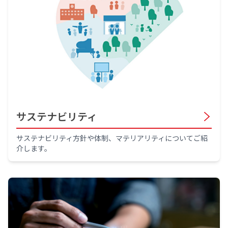
サステナビリティ
サステナビリティ方針や体制、マテリアリティについてご紹
介します。