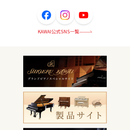
KAWAI公式SNS一覧