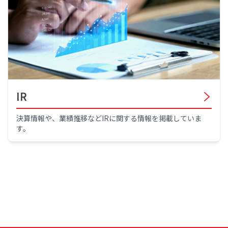
IR
決算情報や、業績推移などIRに関する情報を掲載していま
す。