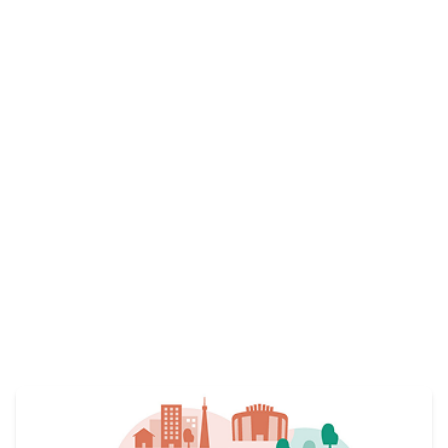
仲間を募集しています。
View More