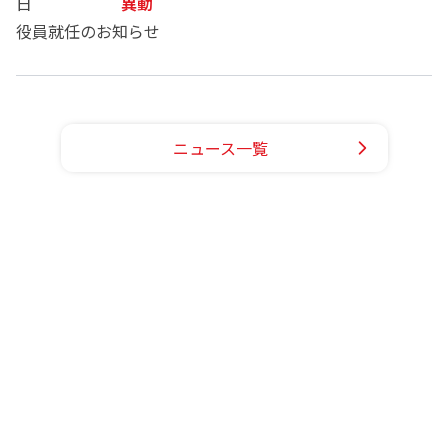
日
異動
役員就任のお知らせ
ニュース一覧