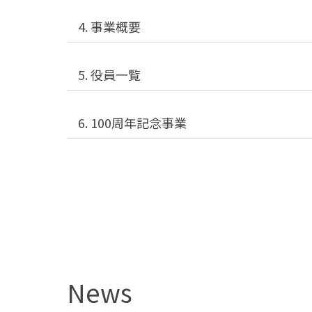
4. 事業概要
5. 役員一覧
6. 100周年記念事業
News