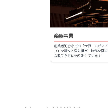
楽器事業
創業者河合小市の「世界一のピアノ
り」を脈々と受け継ぎ、時代を画す
な製品を世に送り出しています