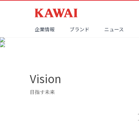
企業情報
ブランド
ニュース
Vision
目指す未来