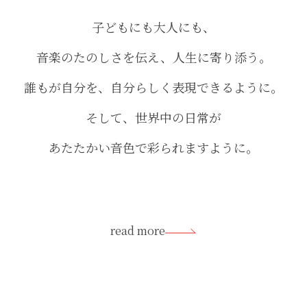
子どもにも大人にも、
音楽のたのしさを伝え、人生に寄り添う。
誰もが自分を、自分らしく表現できるように。
そして、世界中の日常が
あたたかい音色で彩られますように。
read more