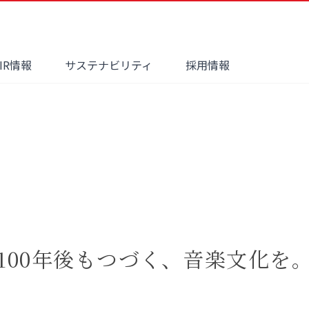
IR情報
サステナビリティ
採用情報
100年後もつづく、
音楽文化を