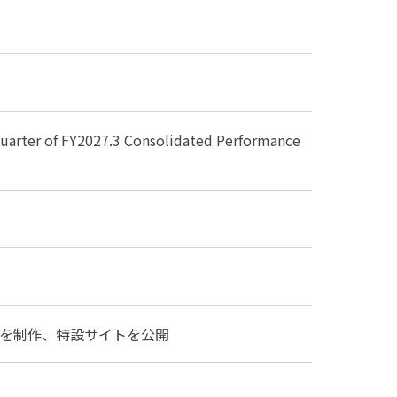
 FY2027.3 Consolidated Performance
ゴを制作、特設サイトを公開