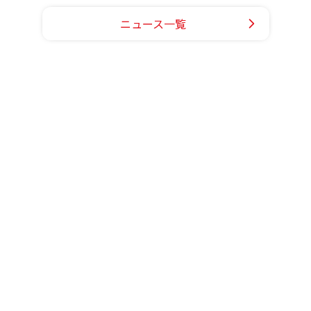
ニュース一覧