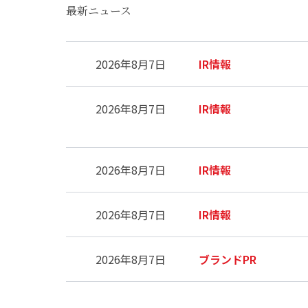
最新ニュース
2026年8月7日
IR情報
2026年8月7日
IR情報
2026年8月7日
IR情報
2026年8月7日
IR情報
2026年8月7日
ブランドPR