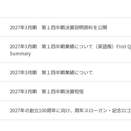
2027年3月期 第１四半期決算説明資料を公開
2027年3月期 第１四半期業績について（英語版）First Quarter of
Summary
2027年3月期 第１四半期業績について
2027年3月期 第１四半期決算短信
2027年の創立100周年に向け、周年スローガン・記念ロ