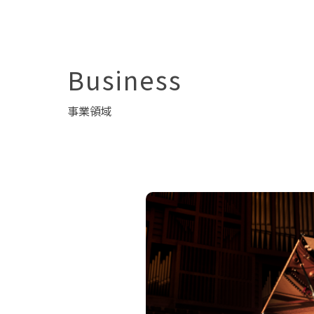
Business
事業領域