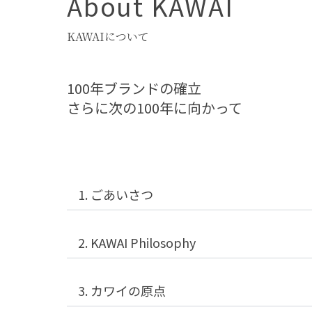
About KAWAI
KAWAIについて
100年ブランドの確立
さらに次の100年に向かって
1. ごあいさつ
2. KAWAI Philosophy
3. カワイの原点