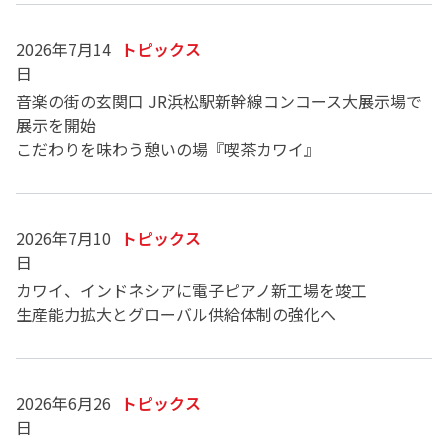
2026年7月14
トピックス
日
音楽の街の玄関口 JR浜松駅新幹線コンコース大展示場で
展示を開始
こだわりを味わう憩いの場『喫茶カワイ』
2026年7月10
トピックス
日
カワイ、インドネシアに電子ピアノ新工場を竣工
生産能力拡大とグローバル供給体制の強化へ
2026年6月26
トピックス
日