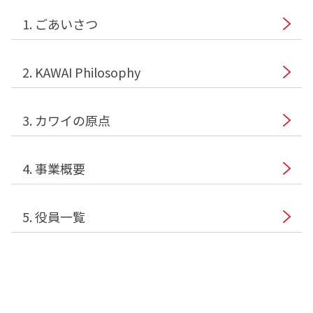
1. ごあいさつ
2. KAWAI Philosophy
3. カワイの原点
4. 事業概要
5. 役員一覧