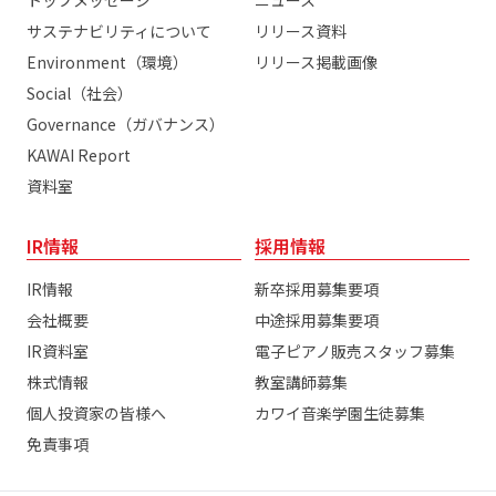
サステナビリティについて
リリース資料
Environment（環境）
リリース掲載画像
Social（社会）
Governance（ガバナンス）
KAWAI Report
資料室
IR情報
採用情報
IR情報
新卒採用募集要項
会社概要
中途採用募集要項
IR資料室
電子ピアノ販売スタッフ募集
株式情報
教室講師募集
個人投資家の皆様へ
カワイ音楽学園生徒募集
免責事項