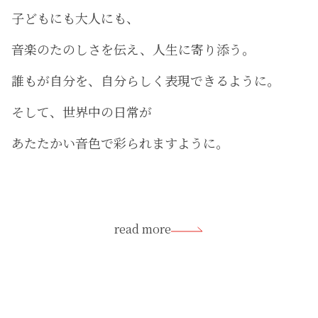
子どもにも大人にも、
音楽のたのしさを伝え、人生に寄り添う。
誰もが自分を、自分らしく表現できるように。
そして、世界中の日常が
あたたかい音色で彩られますように。
read more