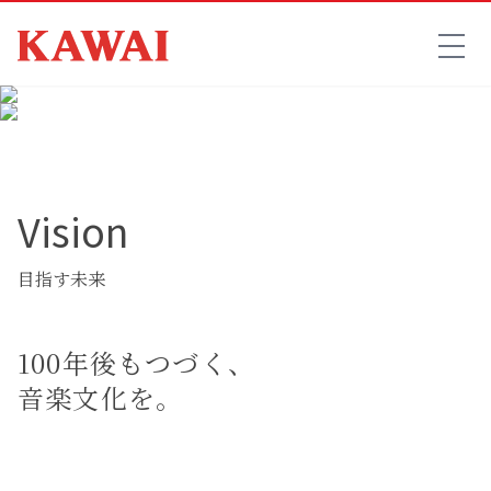
Vision
目指す未来
100年後もつづく、
音楽文化を。