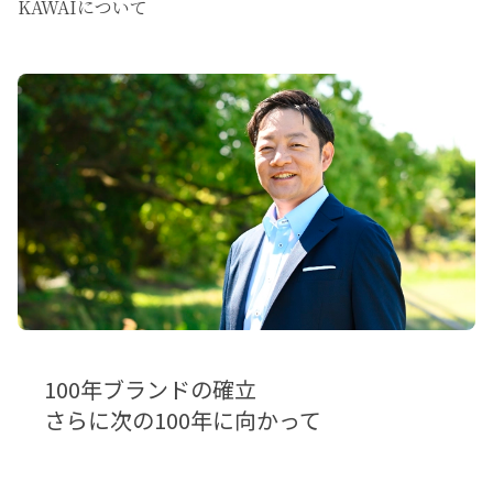
KAWAIについて
100年ブランドの確立
さらに次の100年に向かって