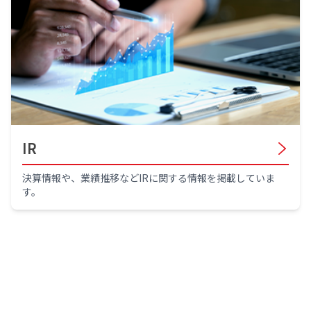
IR
決算情報や、業績推移などIRに関する情報を掲載していま
す。