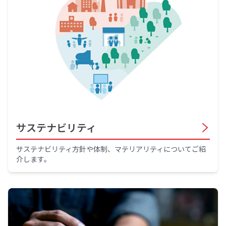
サステナビリティ
サステナビリティ方針や体制、マテリアリティについてご紹
介します。