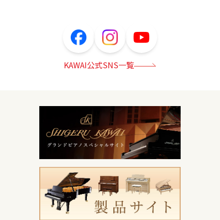
KAWAI公式SNS一覧