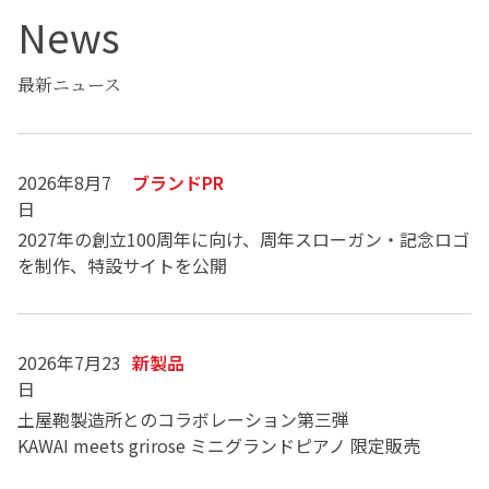
News
最新ニュース
2026年8月7
ブランドPR
日
2027年の創立100周年に向け、周年スローガン・記念ロゴ
を制作、特設サイトを公開
2026年7月23
新製品
日
土屋鞄製造所とのコラボレーション第三弾
KAWAI meets grirose ミニグランドピアノ 限定販売