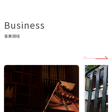
Business
事業領域