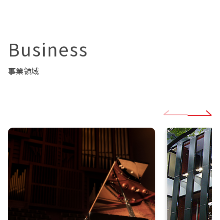
Business
事業領域