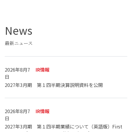
News
最新ニュース
2026年8月7
IR情報
日
2027年3月期 第１四半期決算説明資料を公開
2026年8月7
IR情報
日
2027年3月期 第１四半期業績について（英語版）First