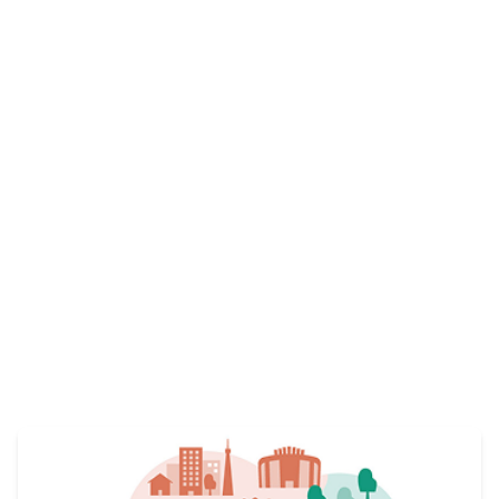
仲間を募集しています。
View More