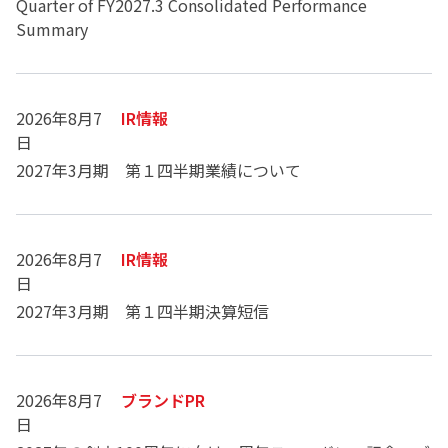
Quarter of FY2027.3 Consolidated Performance
Summary
2026年8月7
IR情報
日
2027年3月期 第１四半期業績について
2026年8月7
IR情報
日
2027年3月期 第１四半期決算短信
2026年8月7
ブランドPR
日