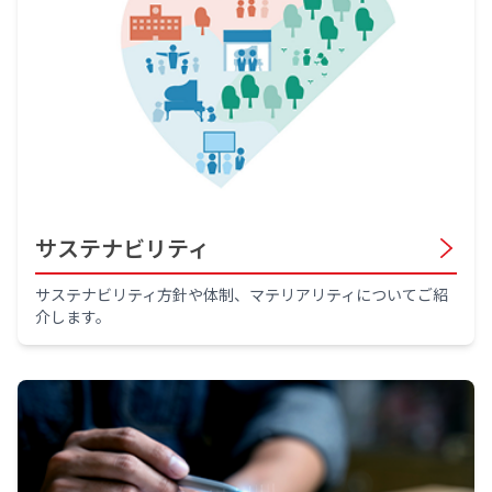
サステナビリティ
サステナビリティ方針や体制、マテリアリティについてご紹
介します。