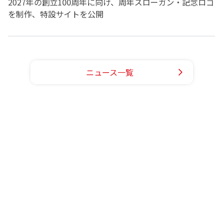
2027年の創立100周年に向け、周年スローガン・記念ロゴ
を制作、特設サイトを公開
ニュース一覧