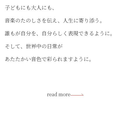
子どもにも大人にも、
音楽のたのしさを伝え、人生に寄り添う。
誰もが自分を、自分らしく表現できるように。
そして、世界中の日常が
あたたかい音色で彩られますように。
read more