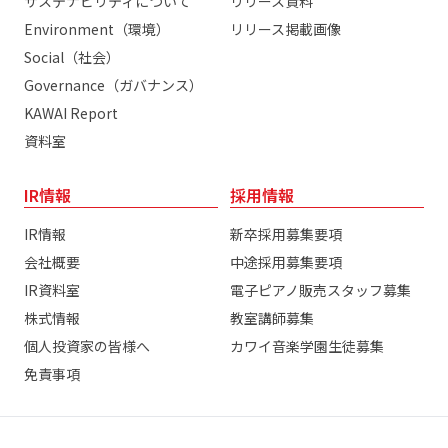
サステナビリティについて
リリース資料
Environment（環境）
リリース掲載画像
Social（社会）
Governance（ガバナンス）
KAWAI Report
資料室
IR情報
採用情報
IR情報
新卒採用募集要項
会社概要
中途採用募集要項
IR資料室
電子ピアノ販売スタッフ募集
株式情報
教室講師募集
個人投資家の皆様へ
カワイ音楽学園生徒募集
免責事項