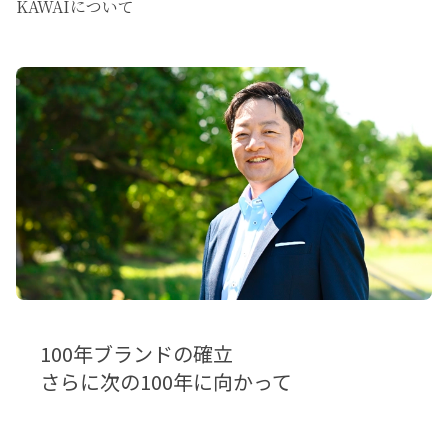
KAWAIについて
100年ブランドの確立
さらに次の100年に向かって