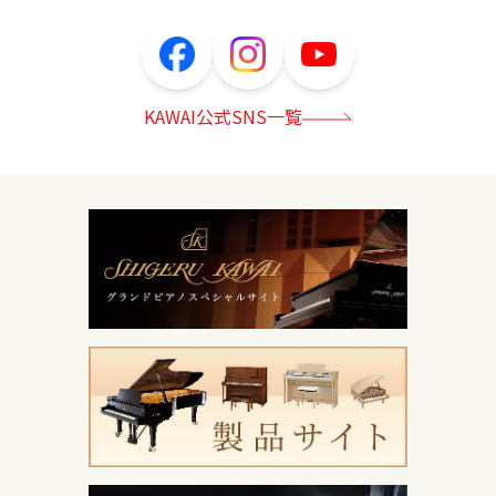
KAWAI公式SNS一覧