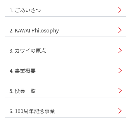
1. ごあいさつ
2. KAWAI Philosophy
3. カワイの原点
4. 事業概要
5. 役員一覧
6. 100周年記念事業