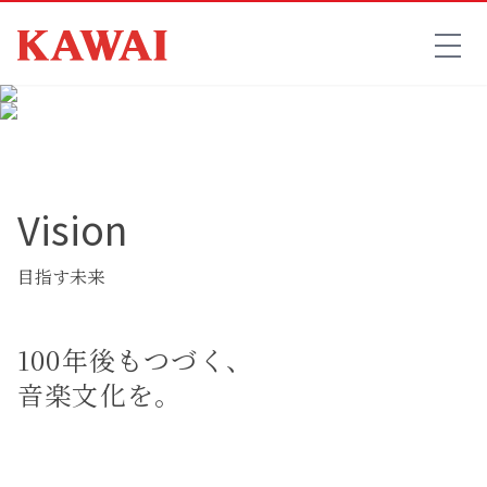
Vision
目指す未来
100年後もつづく、
音楽文化を。