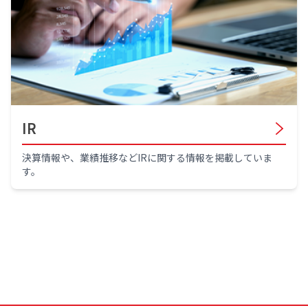
IR
決算情報や、業績推移などIRに関する情報を掲載していま
す。