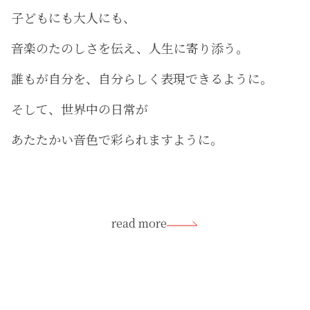
子どもにも大人にも、
音楽のたのしさを伝え、人生に寄り添う。
誰もが自分を、自分らしく表現できるように。
そして、世界中の日常が
あたたかい音色で彩られますように。
read more