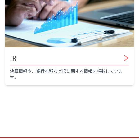
IR
決算情報や、業績推移などIRに関する情報を掲載していま
す。