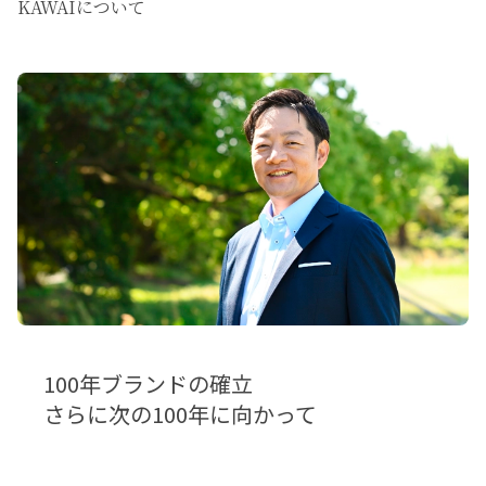
KAWAIについて
100年ブランドの確立
さらに次の100年に向かって