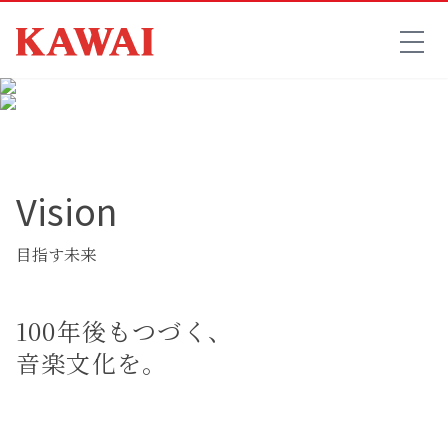
Vision
目指す未来
100年後もつづく、
音楽文化を。