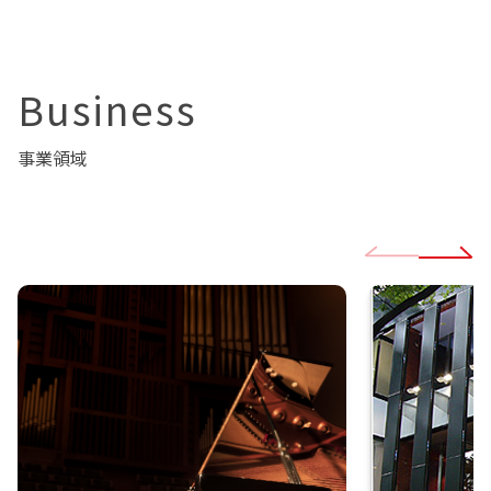
Business
事業領域