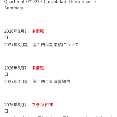
Quarter of FY2027.3 Consolidated Performance
Summary
2026年8月7
IR情報
日
2027年3月期 第１四半期業績について
2026年8月7
IR情報
日
2027年3月期 第１四半期決算短信
2026年8月7
ブランドPR
日