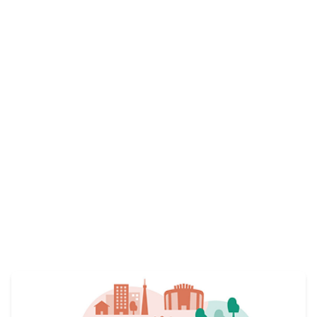
仲間を募集しています。
View More