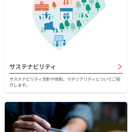
サステナビリティ
サステナビリティ方針や体制、マテリアリティについてご紹
介します。