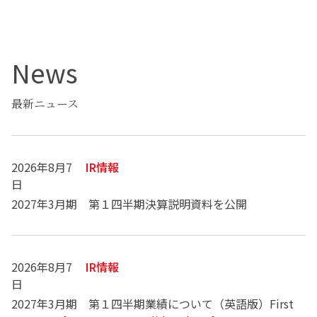
News
最新ニュース
2026年8月7
IR情報
日
2027年3月期 第１四半期決算説明資料を公開
2026年8月7
IR情報
日
2027年3月期 第１四半期業績について（英語版）First