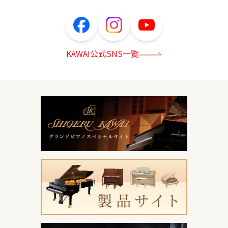
KAWAI公式SNS一覧