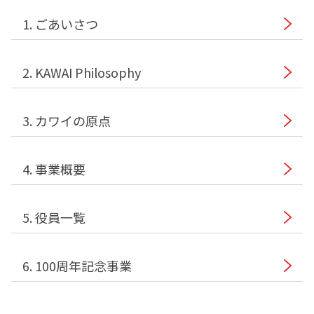
1. ごあいさつ
2. KAWAI Philosophy
3. カワイの原点
4. 事業概要
5. 役員一覧
6. 100周年記念事業