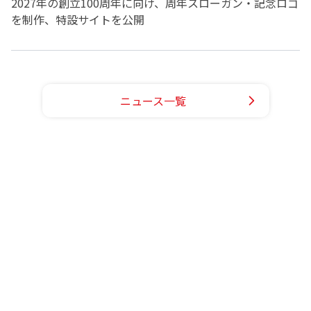
2027年の創立100周年に向け、周年スローガン・記念ロゴ
を制作、特設サイトを公開
ニュース一覧