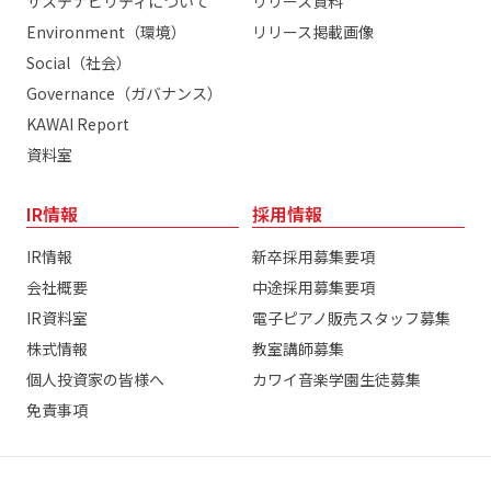
サステナビリティについて
リリース資料
Environment（環境）
リリース掲載画像
Social（社会）
Governance（ガバナンス）
KAWAI Report
資料室
IR情報
採用情報
IR情報
新卒採用募集要項
会社概要
中途採用募集要項
IR資料室
電子ピアノ販売スタッフ募集
株式情報
教室講師募集
個人投資家の皆様へ
カワイ音楽学園生徒募集
免責事項