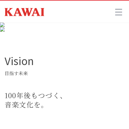
Vision
目指す未来
100年後もつづく、
音楽文化を。