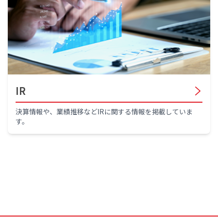
IR
決算情報や、業績推移などIRに関する情報を掲載していま
す。