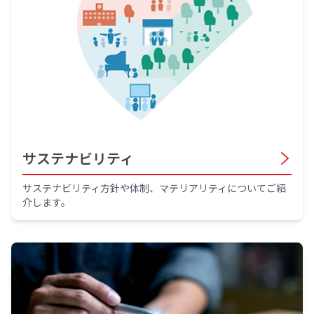
サステナビリティ
サステナビリティ方針や体制、マテリアリティについてご紹
介します。