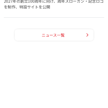
2027年の創立100周年に向け、周年スローガン・記念ロゴ
を制作、特設サイトを公開
ニュース一覧