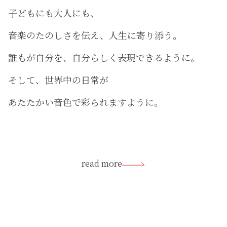
子どもにも大人にも、
音楽のたのしさを伝え、人生に寄り添う。
誰もが自分を、自分らしく表現できるように。
そして、世界中の日常が
あたたかい音色で彩られますように。
read more