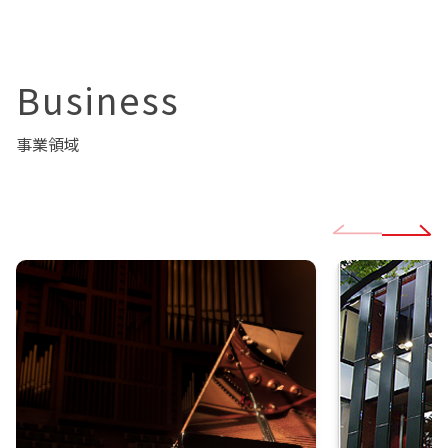
Business
事業領域