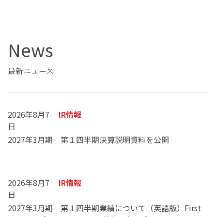
News
最新ニュース
2026年8月7
IR情報
日
2027年3月期 第１四半期決算説明資料を公開
2026年8月7
IR情報
日
2027年3月期 第１四半期業績について（英語版）First