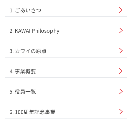
1. ごあいさつ
2. KAWAI Philosophy
3. カワイの原点
4. 事業概要
5. 役員一覧
6. 100周年記念事業