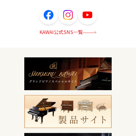
KAWAI公式SNS一覧