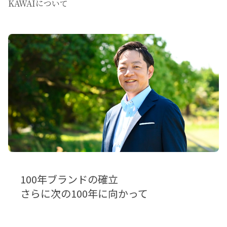
KAWAIについて
100年ブランドの確立
さらに次の100年に向かって