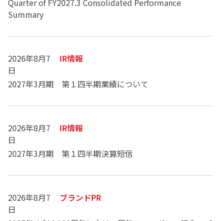
Quarter of FY2027.3 Consolidated Performance
Summary
2026年8月7
IR情報
日
2027年3月期 第１四半期業績について
2026年8月7
IR情報
日
2027年3月期 第１四半期決算短信
2026年8月7
ブランドPR
日