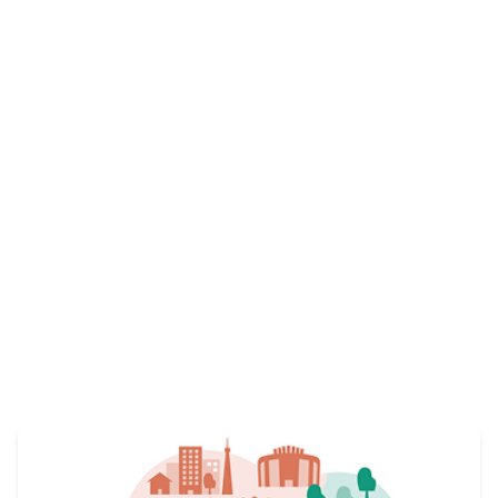
仲間を募集しています。
View More