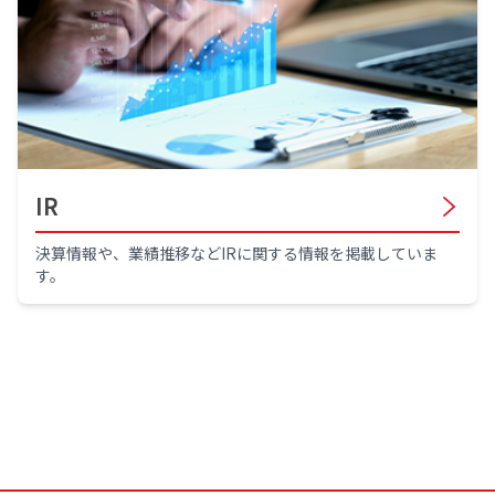
IR
決算情報や、業績推移などIRに関する情報を掲載していま
す。