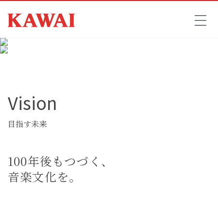
Vision
目指す未来
100年後もつづく、
音楽文化を。