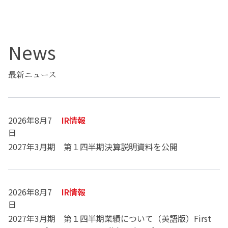
News
最新ニュース
2026年8月7
IR情報
日
2027年3月期 第１四半期決算説明資料を公開
2026年8月7
IR情報
日
2027年3月期 第１四半期業績について（英語版）First