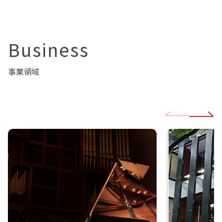
Business
事業領域