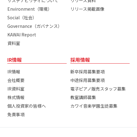
サステナビリティについて
リリース資料
Environment（環境）
リリース掲載画像
Social（社会）
Governance（ガバナンス）
KAWAI Report
資料室
IR情報
採用情報
IR情報
新卒採用募集要項
会社概要
中途採用募集要項
IR資料室
電子ピアノ販売スタッフ募集
株式情報
教室講師募集
個人投資家の皆様へ
カワイ音楽学園生徒募集
免責事項