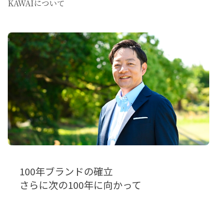
KAWAIについて
100年ブランドの確立
さらに次の100年に向かって