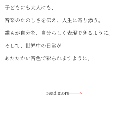
子どもにも大人にも、
音楽のたのしさを伝え、人生に寄り添う。
誰もが自分を、自分らしく表現できるように。
そして、世界中の日常が
あたたかい音色で彩られますように。
read more