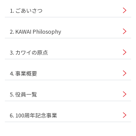
1. ごあいさつ
2. KAWAI Philosophy
3. カワイの原点
4. 事業概要
5. 役員一覧
6. 100周年記念事業