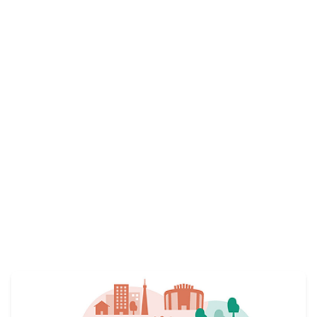
仲間を募集しています。
View More