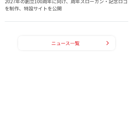
2027年の創立100周年に向け、周年スローガン・記念ロゴ
を制作、特設サイトを公開
ニュース一覧