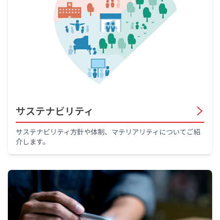
サステナビリティ
サステナビリティ方針や体制、マテリアリティについてご紹
介します。