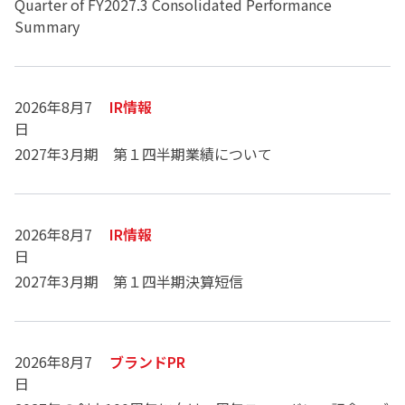
Quarter of FY2027.3 Consolidated Performance
Summary
2026年8月7
IR情報
日
2027年3月期 第１四半期業績について
2026年8月7
IR情報
日
2027年3月期 第１四半期決算短信
2026年8月7
ブランドPR
日