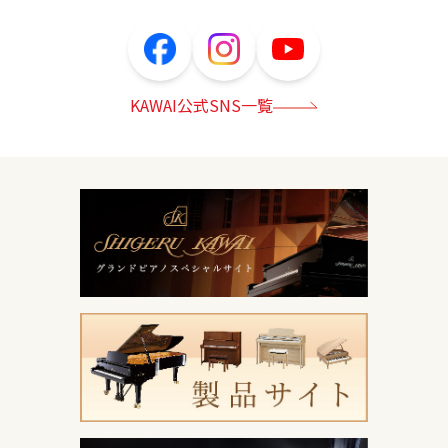
KAWAI公式SNS一覧