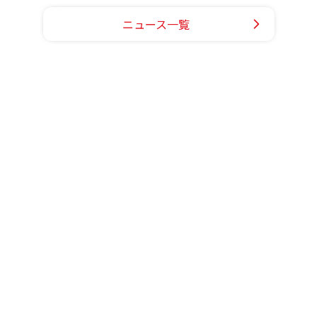
ニュース一覧