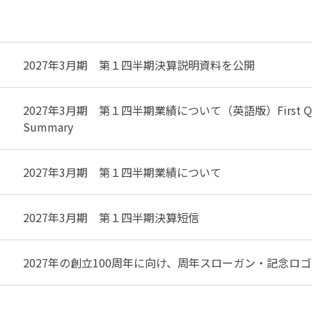
2027年3月期 第１四半期決算説明資料を公開
2027年3月期 第１四半期業績について（英語版）First Quarter of
Summary
2027年3月期 第１四半期業績について
2027年3月期 第１四半期決算短信
2027年の創立100周年に向け、周年スローガン・記念ロ