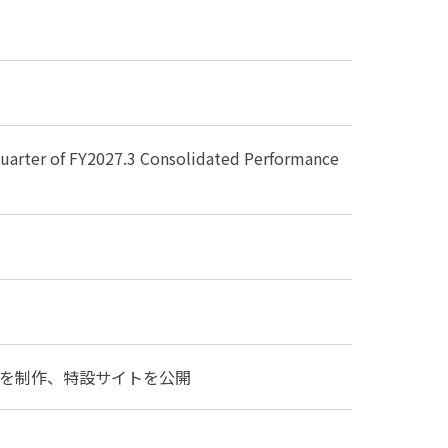
 FY2027.3 Consolidated Performance
ゴを制作、特設サイトを公開