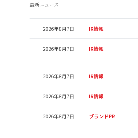
最新ニュース
2026年8月7日
IR情報
2026年8月7日
IR情報
2026年8月7日
IR情報
2026年8月7日
IR情報
2026年8月7日
ブランドPR