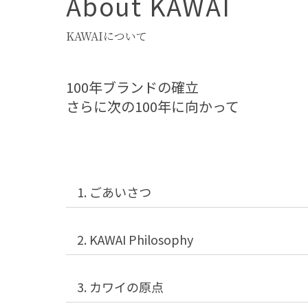
About KAWAI
KAWAIについて
100年ブランドの確立
さらに次の100年に向かって
1. ごあいさつ
2. KAWAI Philosophy
3. カワイの原点