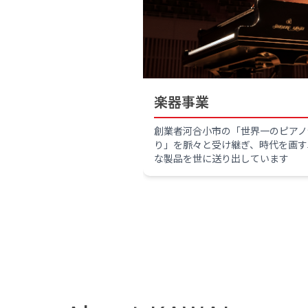
楽器事業
創業者河合小市の「世界一のピアノ
り」を脈々と受け継ぎ、時代を画す
な製品を世に送り出しています