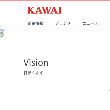
企業情報
ブランド
ニュース
Vision
目指す未来