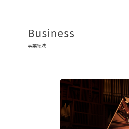
Business
事業領域