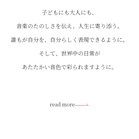
子どもにも大人にも、
音楽のたのしさを伝え、人生に寄り添う。
誰もが自分を、自分らしく表現できるように。
そして、世界中の日常が
あたたかい音色で彩られますように。
read more