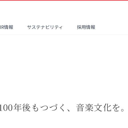
IR情報
サステナビリティ
採用情報
100年後もつづく、
音楽文化を