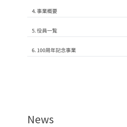
4. 事業概要
5. 役員一覧
6. 100周年記念事業
News