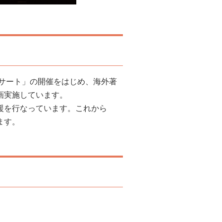
ンサート」の開催をはじめ、海外著
画実施しています。
援を行なっています。これから
ます。