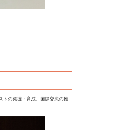
ニストの発掘・育成、国際交流の推