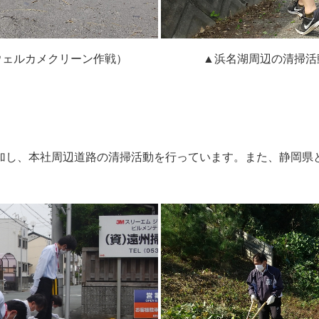
ウェルカメクリーン作戦）
▲浜名湖周辺の清掃活
加し、本社周辺道路の清掃活動を行っています。また、静岡県