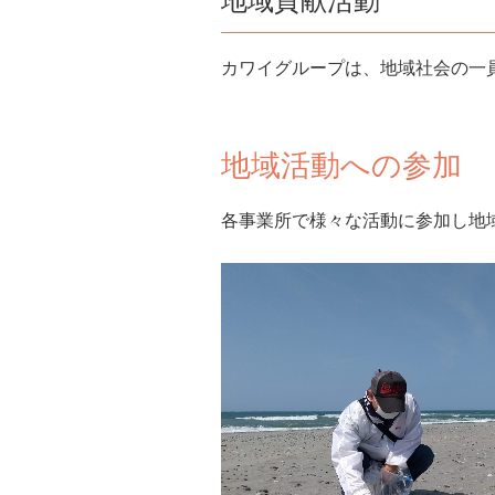
地域貢献活動
カワイグループは、地域社会の一
地域活動への参加
各事業所で様々な活動に参加し地