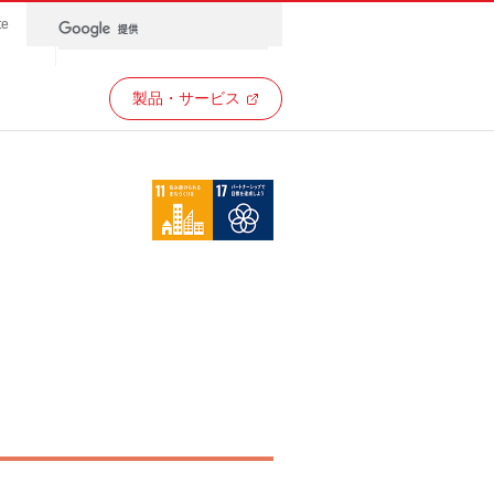
te
製品・サービス