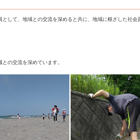
員として、地域との交流を深めると共に、地域に根ざした社会
域との交流を深めています。