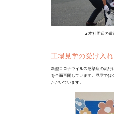
▲本社周辺の道
工場見学の受け入れ
新型コロナウイルス感染症の流行に
を全面再開しています。見学では
ただいています。