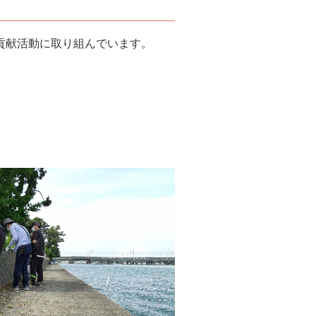
貢献活動に取り組んでいます。