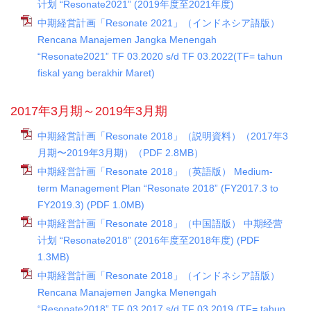
计划 “Resonate2021” (2019年度至2021年度)
中期経営計画「Resonate 2021」（インドネシア語版）
Rencana Manajemen Jangka Menengah
“Resonate2021” TF 03.2020 s/d TF 03.2022(TF= tahun
fiskal yang berakhir Maret)
2017年3月期～2019年3月期
中期経営計画「Resonate 2018」（説明資料）（2017年3
月期〜2019年3月期）（PDF 2.8MB）
中期経営計画「Resonate 2018」（英語版） Medium-
term Management Plan “Resonate 2018” (FY2017.3 to
FY2019.3) (PDF 1.0MB)
中期経営計画「Resonate 2018」（中国語版） 中期经营
计划 “Resonate2018” (2016年度至2018年度) (PDF
1.3MB)
中期経営計画「Resonate 2018」（インドネシア語版）
Rencana Manajemen Jangka Menengah
“Resonate2018” TF 03.2017 s/d TF 03.2019 (TF= tahun