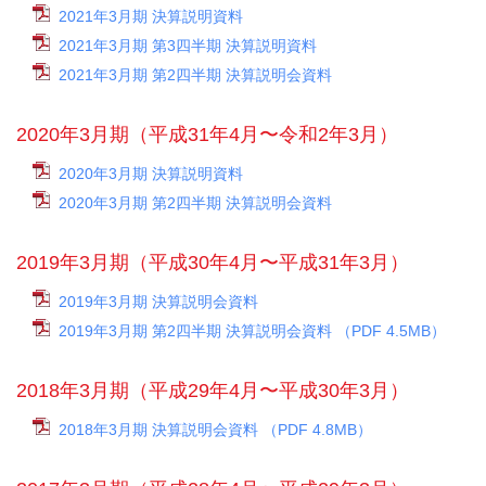
2021年3月期 決算説明資料
2021年3月期 第3四半期 決算説明資料
2021年3月期 第2四半期 決算説明会資料
2020年3月期（平成31年4月〜令和2年3月）
2020年3月期 決算説明資料
2020年3月期 第2四半期 決算説明会資料
2019年3月期（平成30年4月〜平成31年3月）
2019年3月期 決算説明会資料
2019年3月期 第2四半期 決算説明会資料 （PDF 4.5MB）
2018年3月期（平成29年4月〜平成30年3月）
2018年3月期 決算説明会資料 （PDF 4.8MB）