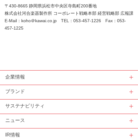
〒430-8665 静岡県浜松市中央区寺島町200番地
株式会社河合楽器製作所 コーポレート戦略本部 経営戦略部 広報課
E-Mail：koho＠kawai.co.jp TEL：053-457-1226 Fax：053-
457-1225
企業情報
ブランド
サステナビリティ
ニュース
IR情報