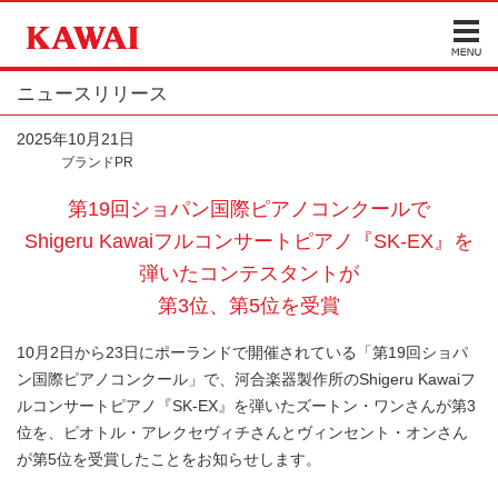
ニュースリリース
2025年10月21日
ブランドPR
第19回ショパン国際ピアノコンクールで
Shigeru Kawaiフルコンサートピアノ『SK-EX』を
弾いたコンテスタントが
第3位、第5位を受賞
10月2日から23日にポーランドで開催されている「第19回ショパ
ン国際ピアノコンクール」で、河合楽器製作所のShigeru Kawaiフ
ルコンサートピアノ『SK-EX』を弾いたズートン・ワンさんが第3
位を、ピオトル・アレクセヴィチさんとヴィンセント・オンさん
が第5位を受賞したことをお知らせします。