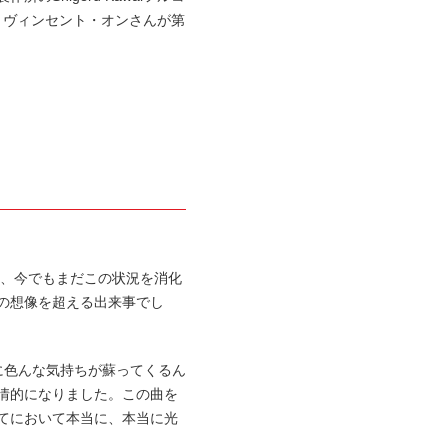
とヴィンセント・オンさんが第
と、今でもまだこの状況を消化
の想像を超える出来事でし
に色んな気持ちが蘇ってくるん
情的になりました。この曲を
てにおいて本当に、本当に光