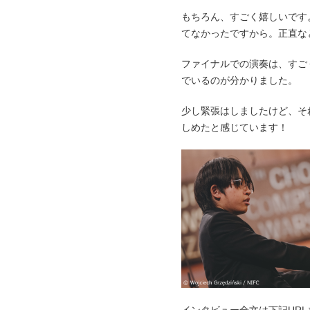
もちろん、すごく嬉しいです
てなかったですから。正直な
ファイナルでの演奏は、すご
でいるのが分かりました。
少し緊張はしましたけど、そ
しめたと感じています！
インタビュー全文は下記UR