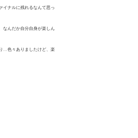
ァイナルに残れるなんて思っ
、なんだか自分自身が楽しん
り…色々ありましたけど、楽