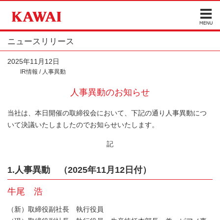
ニュースリリース
2025年11月12日
IR情報 / 人事異動
人事異動のお知らせ
当社は、本日開催の取締役会において、下記の通り人事異動につ
いて決議いたしましたのでお知らせいたします。
記
1.人事異動 （2025年11月12日付）
牛尾 浩
（新）取締役副社長 執行役員