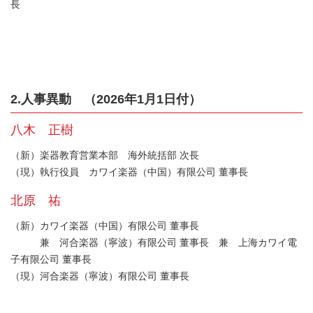
長
2.人事異動 （2026年1月1日付）
八木 正樹
（新）楽器教育営業本部 海外統括部 次長
（現）執行役員 カワイ楽器（中国）有限公司 董事長
北原 祐
（新）カワイ楽器（中国）有限公司 董事長
兼 河合楽器（寧波）有限公司 董事長 兼 上海カワイ電
子有限公司 董事長
（現）河合楽器（寧波）有限公司 董事長