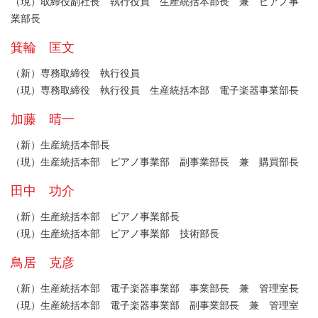
（現）取締役副社長 執行役員 生産統括本部長 兼 ピアノ事
業部長
箕輪 匡文
（新）専務取締役 執行役員
（現）専務取締役 執行役員 生産統括本部 電子楽器事業部長
加藤 晴一
（新）生産統括本部長
（現）生産統括本部 ピアノ事業部 副事業部長 兼 購買部長
田中 功介
（新）生産統括本部 ピアノ事業部長
（現）生産統括本部 ピアノ事業部 技術部長
鳥居 克彦
（新）生産統括本部 電子楽器事業部 事業部長 兼 管理室長
（現）生産統括本部 電子楽器事業部 副事業部長 兼 管理室