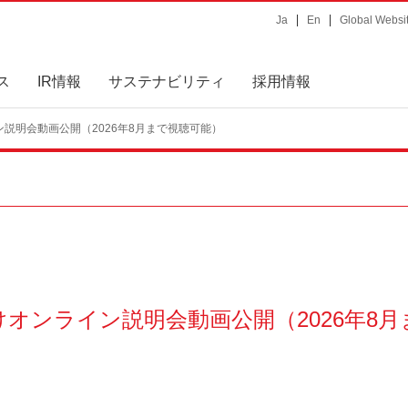
Ja
En
Global Websi
ス
IR情報
サステナビリティ
採用情報
ン説明会動画公開（2026年8月まで視聴可能）
オンライン説明会動画公開（2026年8