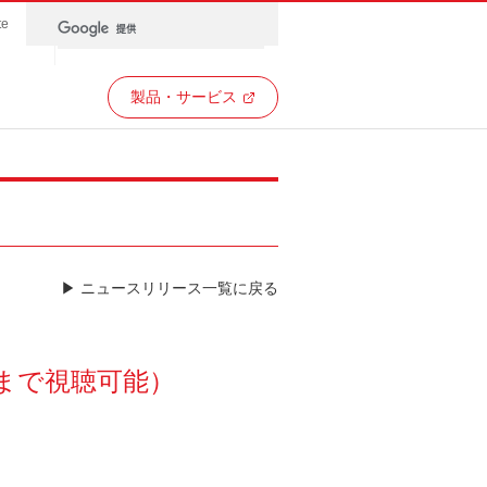
te
製品・サービス
▶ ニュースリリース一覧に戻る
月まで視聴可能）