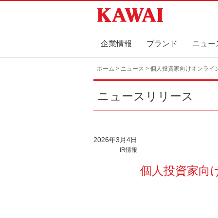
企業情報
ブランド
ニュー
ホーム
>
ニュース
> 個人投資家向けオンライ
ニュースリリース
2026年3月4日
IR情報
個人投資家向け