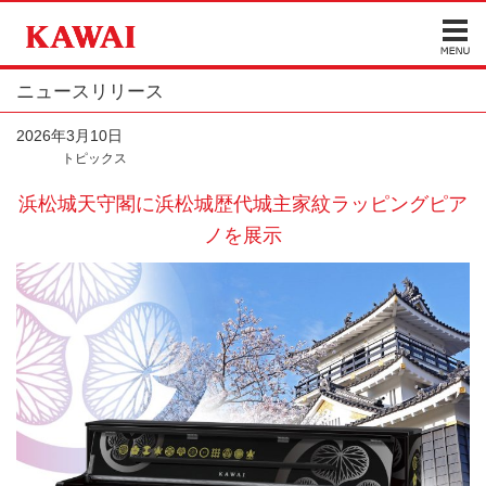
ニュースリリース
2026年3月10日
トピックス
浜松城天守閣に浜松城歴代城主家紋ラッピングピア
ノを展示