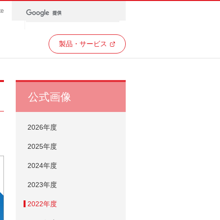
te
製品・サービス
公式画像
2026年度
2025年度
2024年度
2023年度
2022年度