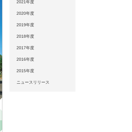
2021年度
2020年度
2019年度
2018年度
2017年度
2016年度
2015年度
ニュースリリース