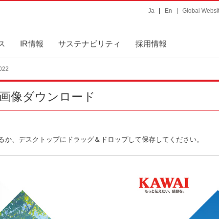
Ja
En
Global Websi
ス
IR情報
サステナビリティ
採用情報
022
画像ダウンロード
るか、デスクトップにドラッグ＆ドロップして保存してください。