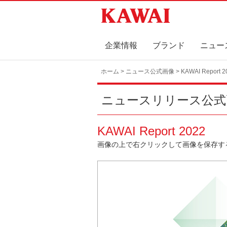
企業情報
ブランド
ニュー
ホーム
>
ニュース公式画像
> KAWAI Report 2
ニュースリリース公式
KAWAI Report 2022
画像の上で右クリックして画像を保存す