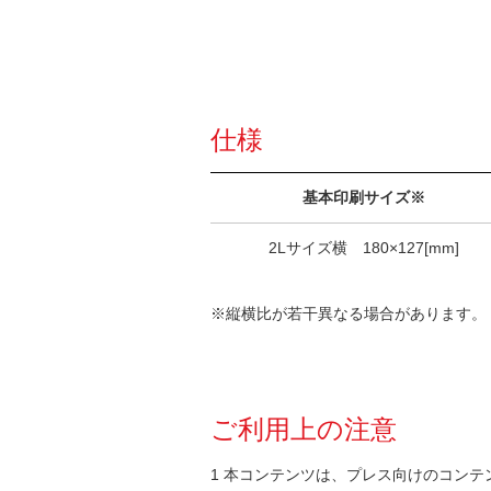
仕様
基本印刷サイズ※
2Lサイズ横 180×127[mm]
※縦横比が若干異なる場合があります。
ご利用上の注意
1 本コンテンツは、プレス向けのコンテ